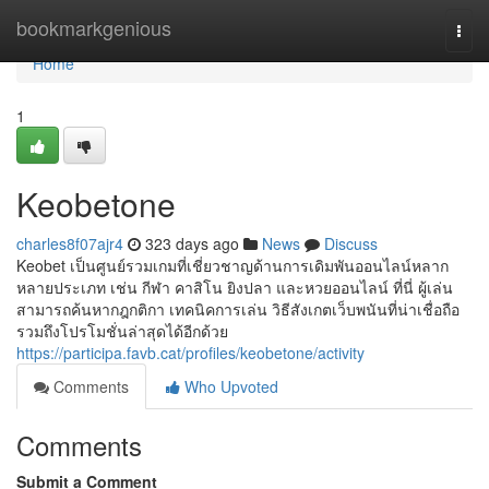
Home
bookmarkgenious
Togg
navi
Home
1
Keobetone
charles8f07ajr4
323 days ago
News
Discuss
Keobet เป็นศูนย์รวมเกมที่เชี่ยวชาญด้านการเดิมพันออนไลน์หลาก
หลายประเภท เช่น กีฬา คาสิโน ยิงปลา และหวยออนไลน์ ที่นี่ ผู้เล่น
สามารถค้นหากฎกติกา เทคนิคการเล่น วิธีสังเกตเว็บพนันที่น่าเชื่อถือ
รวมถึงโปรโมชั่นล่าสุดได้อีกด้วย
https://participa.favb.cat/profiles/keobetone/activity
Comments
Who Upvoted
Comments
Submit a Comment