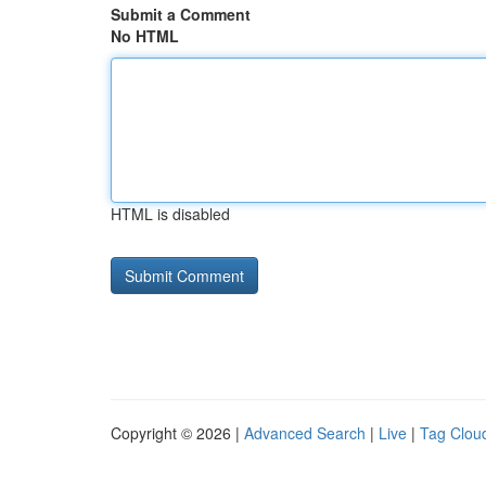
Submit a Comment
No HTML
HTML is disabled
Copyright © 2026 |
Advanced Search
|
Live
|
Tag Clou