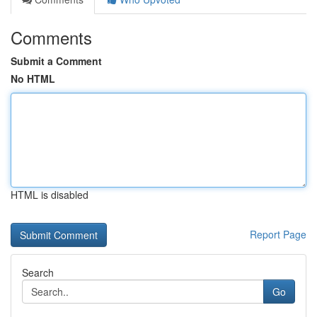
Comments
Submit a Comment
No HTML
HTML is disabled
Report Page
Search
Go