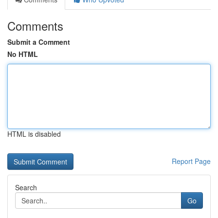
Comments
Submit a Comment
No HTML
HTML is disabled
Report Page
Search
Go