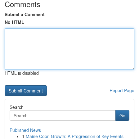
Comments
Submit a Comment
No HTML
HTML is disabled
Report Page
Search
Go
Published News
1
Maine Coon Growth: A Progression of Key Events