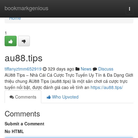
Home
bookmarkgenious
Togg
navi
Home
1
au88.tips
tiffanyztmm652919
329 days ago
News
Discuss
AU88 Tips – Nhà Cái Cá Cược Trực Tuyến Uy Tín & Đa Dạng Giới
thiệu chung AU88 Tips (au88.tips) là một sân chơi cá cược trực
tuyến nổi bật, được đánh giá cao về tính an
https://au88.tips/
Comments
Who Upvoted
Comments
Submit a Comment
No HTML