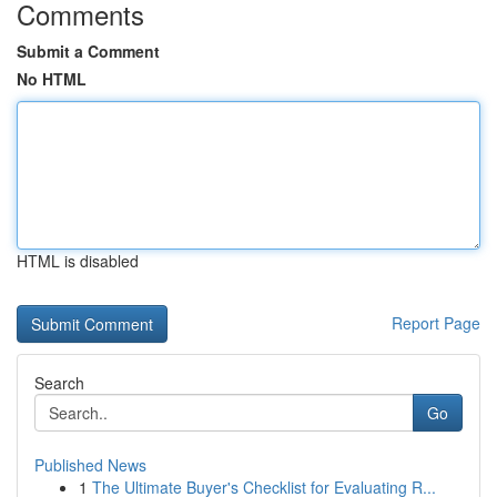
Comments
Submit a Comment
No HTML
HTML is disabled
Report Page
Search
Go
Published News
1
The Ultimate Buyer's Checklist for Evaluating R...