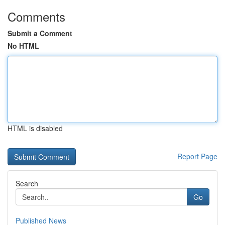
Comments
Submit a Comment
No HTML
HTML is disabled
Report Page
Search
Go
Published News