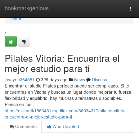
Home
bookmarkgenious
Togg
navi
Home
1
Pilates Vitoria: Encuentra el
mejor estudio para ti
jayayrfc264551
329 days ago
News
Discuss
Encontrar el studio Pilates perfecto puede ser complicado. Si te
encuentras en Vitoria y buscas un lugar donde mejorar tu fuerza,
flexibilidad y equilibrio, hay muchas alternativas disponibles.
Piensa en tus
https://oisimefk156043.blogdiloz.com/36034317/pilates-vitoria-
encuentra-el-mejor-estudio-para-ti
Comments
Who Upvoted