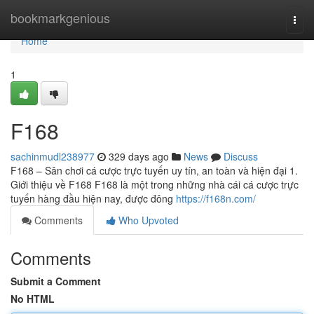
Home
bookmarkgenious
Togg
navi
Home
1
F168
sachinmudl238977
329 days ago
News
Discuss
F168 – Sân chơi cá cược trực tuyến uy tín, an toàn và hiện đại 1.
Giới thiệu về F168 F168 là một trong những nhà cái cá cược trực
tuyến hàng đầu hiện nay, được đông
https://f168n.com/
Comments
Who Upvoted
Comments
Submit a Comment
No HTML