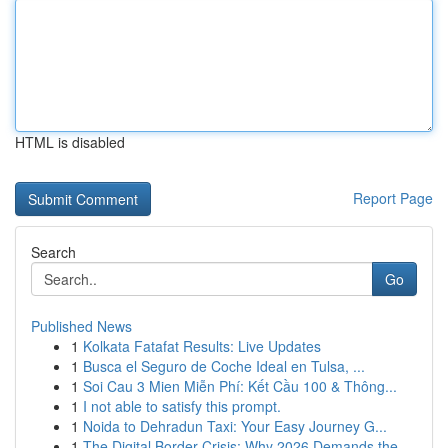
HTML is disabled
Report Page
Search
Go
Published News
1
Kolkata Fatafat Results: Live Updates
1
Busca el Seguro de Coche Ideal en Tulsa, ...
1
Soi Cau 3 Mien Miễn Phí: Kết Cầu 100 & Thông...
1
I not able to satisfy this prompt.
1
Noida to Dehradun Taxi: Your Easy Journey G...
1
The Digital Border Crisis: Why 2026 Demands the...