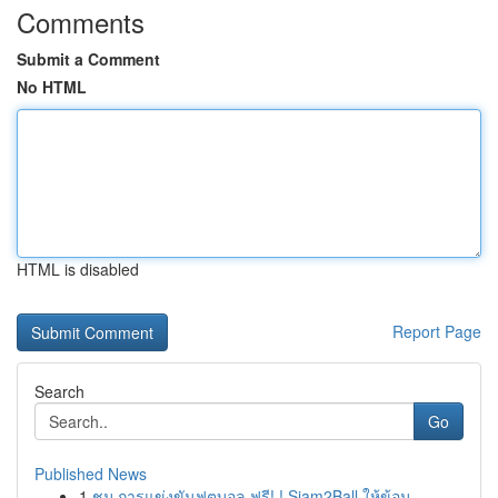
Comments
Submit a Comment
No HTML
HTML is disabled
Report Page
Search
Go
Published News
1
ชม การแข่งขันฟุตบอล ฟรี! ! Siam2Ball ให้ข้อม...