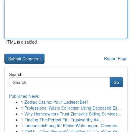
HTML is disabled
Report Page
Search
Go
Published News
1
Zodiac Casino: Your Luckiest Bet?
1
Professional Waste Collection Using Deceased Es...
1
Why Homeowners Trust Zionsville Siding Services...
1
Finding The Perfect Fit : Trustworthy A4 ...
1
Inneneinrichtung für Kleine Wohnungen: Cleveres...
1
DE88 – Cổng Game Đổi Thưởng Uy Tín, Đăng Ký