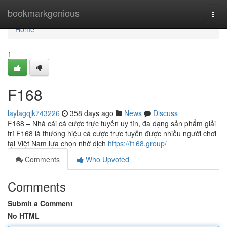
Home
bookmarkgenious
Togg
navi
Home
1
F168
laylagqjk743226
358 days ago
News
Discuss
F168 – Nhà cái cá cược trực tuyến uy tín, đa dạng sản phẩm giải
trí F168 là thương hiệu cá cược trực tuyến được nhiều người chơi
tại Việt Nam lựa chọn nhờ dịch
https://f168.group/
Comments
Who Upvoted
Comments
Submit a Comment
No HTML