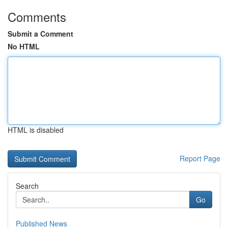
Comments
Submit a Comment
No HTML
HTML is disabled
Report Page
Search
Go
Published News