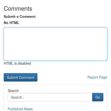
Comments
Submit a Comment
No HTML
HTML is disabled
Report Page
Search
Go
Published News