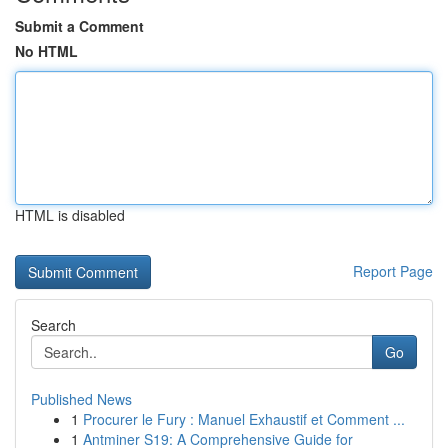
Submit a Comment
No HTML
HTML is disabled
Report Page
Search
Go
Published News
1
Procurer le Fury : Manuel Exhaustif et Comment ...
1
Antminer S19: A Comprehensive Guide for