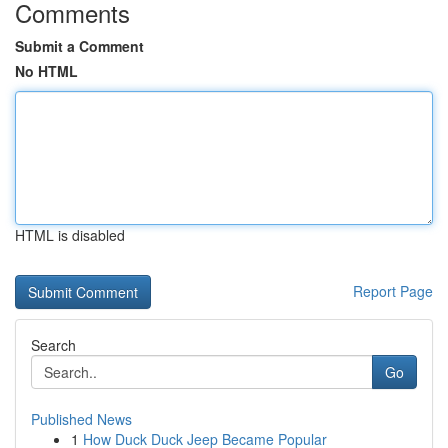
Comments
Submit a Comment
No HTML
HTML is disabled
Report Page
Search
Go
Published News
1
How Duck Duck Jeep Became Popular