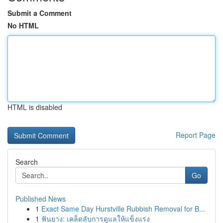
Submit a Comment
No HTML
HTML is disabled
Report Page
Search
Go
Published News
1
Exact Same Day Hurstville Rubbish Removal for B...
1
ฟันยาง: เคล็ดลับการดูแลให้แข็งแรง