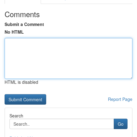
Comments
Submit a Comment
No HTML
HTML is disabled
Report Page
Search
Go