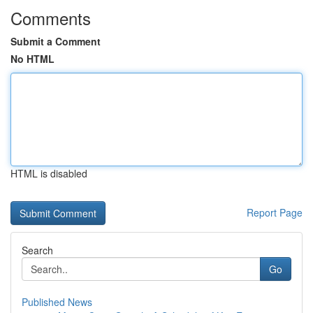
Comments
Submit a Comment
No HTML
HTML is disabled
Report Page
Search
Go
Published News