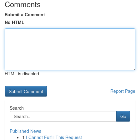
Comments
Submit a Comment
No HTML
HTML is disabled
Report Page
Search
Go
Published News
1
I Cannot Fulfill This Request