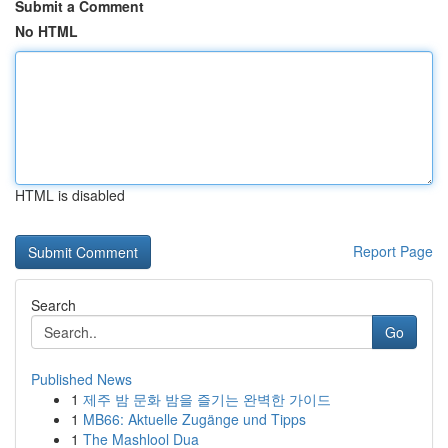
Submit a Comment
No HTML
HTML is disabled
Report Page
Search
Go
Published News
1
제주 밤 문화 밤을 즐기는 완벽한 가이드
1
MB66: Aktuelle Zugänge und Tipps
1
The Mashlool Dua