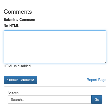
Comments
Submit a Comment
No HTML
HTML is disabled
Report Page
Search
Go