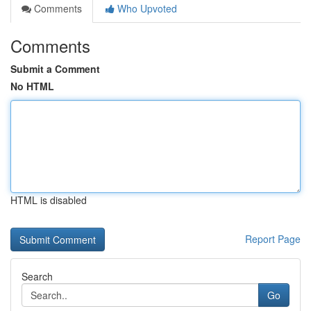
Comments
Who Upvoted
Comments
Submit a Comment
No HTML
HTML is disabled
Report Page
Search
Go