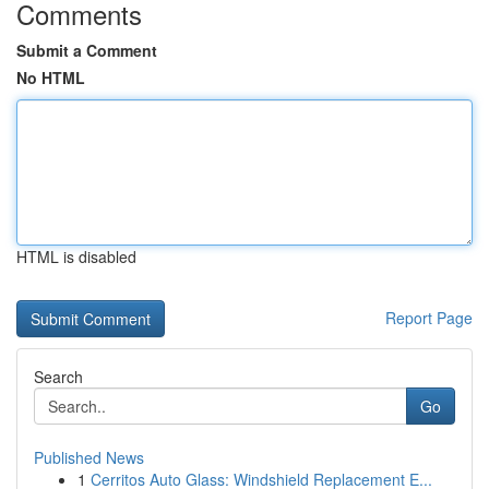
Comments
Submit a Comment
No HTML
HTML is disabled
Report Page
Search
Go
Published News
1
Cerritos Auto Glass: Windshield Replacement E...