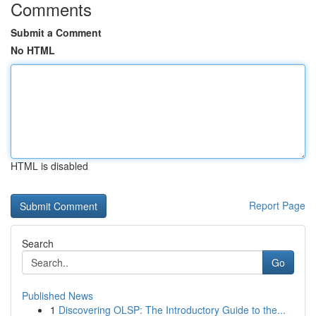
Comments
Submit a Comment
No HTML
HTML is disabled
Report Page
Search
Go
Published News
1
Discovering OLSP: The Introductory Guide to the...