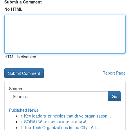
Submit a Comment
No HTML
HTML is disabled
Report Page
Search
Go
Published News
1
Key leaders' principles that drive organisation...
1
SORA168 เลขลาว แนวทาง ล่าสุด!
1
Top Tech Organizations in the City : A T...