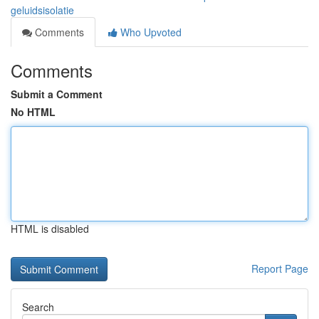
geluidsisolatie
Comments
Who Upvoted
Comments
Submit a Comment
No HTML
HTML is disabled
Report Page
Search