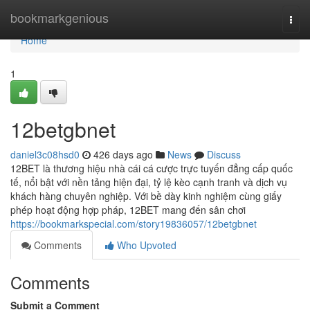
Home
bookmarkgenious
Togg
navi
Home
1
12betgbnet
daniel3c08hsd0
426 days ago
News
Discuss
12BET là thương hiệu nhà cái cá cược trực tuyến đẳng cấp quốc
tế, nổi bật với nền tảng hiện đại, tỷ lệ kèo cạnh tranh và dịch vụ
khách hàng chuyên nghiệp. Với bề dày kinh nghiệm cùng giấy
phép hoạt động hợp pháp, 12BET mang đến sân chơi
https://bookmarkspecial.com/story19836057/12betgbnet
Comments
Who Upvoted
Comments
Submit a Comment