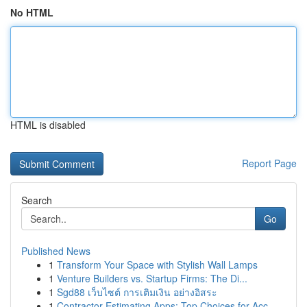
No HTML
HTML is disabled
Report Page
Search
Go
Published News
1
Transform Your Space with Stylish Wall Lamps
1
Venture Builders vs. Startup Firms: The Di...
1
Sgd88 เว็บไซต์ การเติมเงิน อย่างอิสระ
1
Contractor Estimating Apps: Top Choices for Acc...