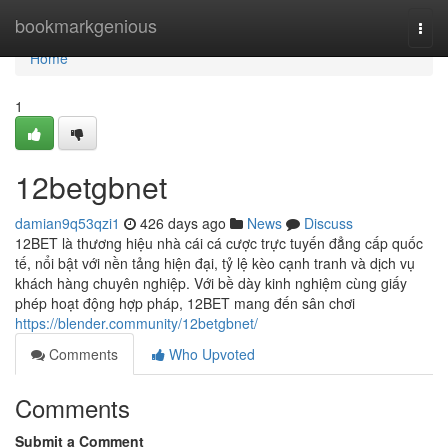
Home
bookmarkgenious
Togg
navi
Home
1
12betgbnet
damian9q53qzi1
426 days ago
News
Discuss
12BET là thương hiệu nhà cái cá cược trực tuyến đẳng cấp quốc
tế, nổi bật với nền tảng hiện đại, tỷ lệ kèo cạnh tranh và dịch vụ
khách hàng chuyên nghiệp. Với bề dày kinh nghiệm cùng giấy
phép hoạt động hợp pháp, 12BET mang đến sân chơi
https://blender.community/12betgbnet/
Comments
Who Upvoted
Comments
Submit a Comment