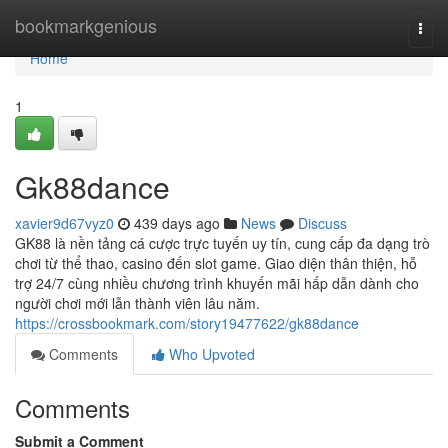
Home
bookmarkgenious
Togg
navi
Home
1
Gk88dance
xavier9d67vyz0
439 days ago
News
Discuss
GK88 là nền tảng cá cược trực tuyến uy tín, cung cấp đa dạng trò
chơi từ thể thao, casino đến slot game. Giao diện thân thiện, hỗ
trợ 24/7 cùng nhiều chương trình khuyến mãi hấp dẫn dành cho
người chơi mới lẫn thành viên lâu năm.
https://crossbookmark.com/story19477622/gk88dance
Comments
Who Upvoted
Comments
Submit a Comment