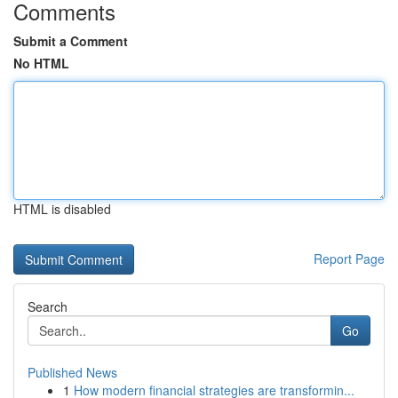
Comments
Submit a Comment
No HTML
HTML is disabled
Report Page
Search
Go
Published News
1
How modern financial strategies are transformin...