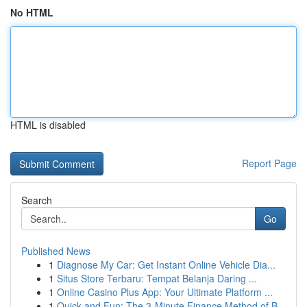
No HTML
HTML is disabled
Report Page
Search
Go
Published News
1
Diagnose My Car: Get Instant Online Vehicle Dia...
1
Situs Store Terbaru: Tempat Belanja Daring ...
1
Online Casino Plus App: Your Ultimate Platform ...
1
Quick and Fun: The 3-Minute Finance Method of B...