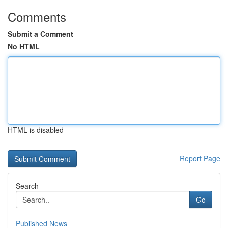
Comments
Submit a Comment
No HTML
HTML is disabled
Report Page
Search
Go
Published News