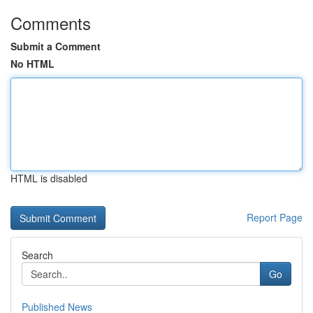
Comments
Submit a Comment
No HTML
HTML is disabled
Report Page
Search
Go
Published News