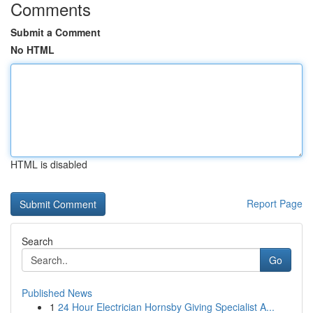
Comments
Submit a Comment
No HTML
HTML is disabled
Report Page
Search
Go
Published News
1
24 Hour Electrician Hornsby Giving Specialist A...