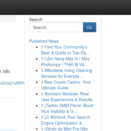
Search
Go
Published News
1
Find Your Community's
Best: A Guide to Top-Ra...
1
Cẩm Nang Máy In | Máy
Photocopy | Thiết Bị Vă...
1
Affordable Irving Cleaning
ố, bắn
Services for Everyda...
1
Best Crypto Casino: Your
4%83ng%20K%C3%BD
Ultimate Guide
1
Boostaro Reviews: Real
User Experiences & Results
1
{Twitter SMM Panel: Boost
Your Visibility & G...
1
LC Winford: Your Search
Engine Optimization &...
1
{Rindo de Mim Pra Não