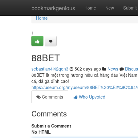
Home
bookmarkgenious
Home
New
Submit
Home
1
88BET
sebastian4l42qen3
562 days ago
News
Discus
88BET là một trong hương hiệu cá hàng đầu Việt Nam. 
cá, đá gà đỉnh cao!
https://useum.org/myuseum/88BET%20%E2%9
Comments
Who Upvoted
Comments
Submit a Comment
No HTML