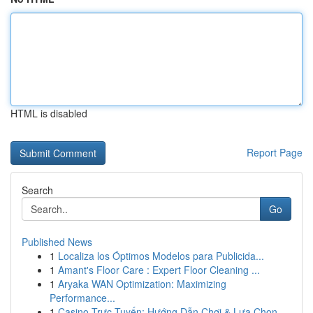
HTML is disabled
Report Page
Search
Go
Published News
1
Localiza los Óptimos Modelos para Publicida...
1
Amant's Floor Care : Expert Floor Cleaning ...
1
Aryaka WAN Optimization: Maximizing
Performance...
1
Casino Trực Tuyến: Hướng Dẫn Chơi & Lựa Chọn