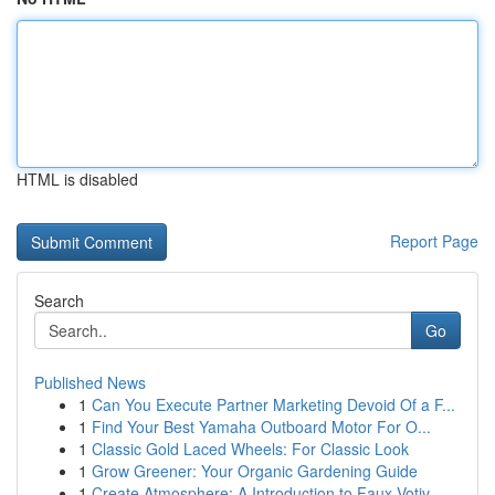
HTML is disabled
Report Page
Search
Go
Published News
1
Can You Execute Partner Marketing Devoid Of a F...
1
Find Your Best Yamaha Outboard Motor For O...
1
Classic Gold Laced Wheels: For Classic Look
1
Grow Greener: Your Organic Gardening Guide
1
Create Atmosphere: A Introduction to Faux Votiv...